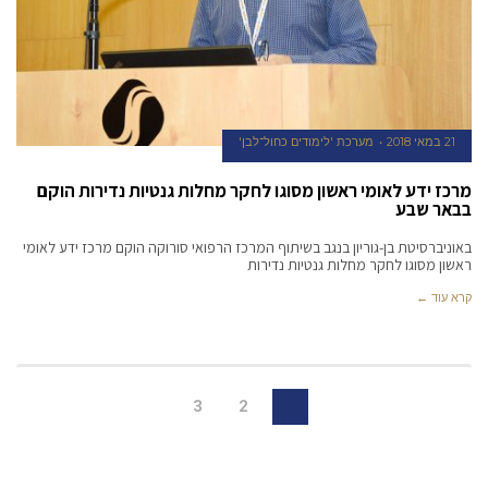
21 במאי 2018
מערכת 'לימודים כחול־לבן'
מרכז ידע לאומי ראשון מסוגו לחקר מחלות גנטיות נדירות הוקם
בבאר שבע
באוניברסיטת בן-גוריון בנגב בשיתוף המרכז הרפואי סורוקה הוקם מרכז ידע לאומי
ראשון מסוגו לחקר מחלות גנטיות נדירות
קרא עוד ←
3
2
1