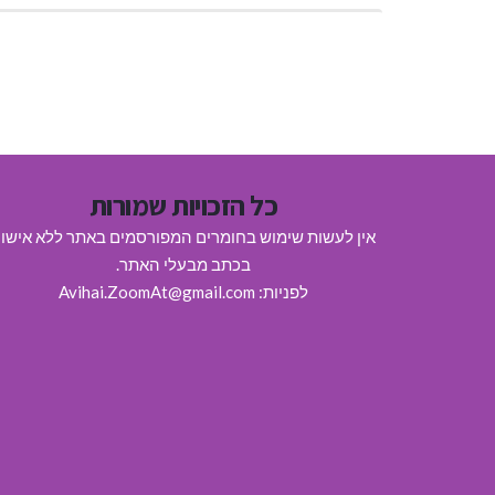
כל הזכויות שמורות
אין לעשות שימוש בחומרים המפורסמים באתר ללא אישו
בכתב מבעלי האתר.
לפניות: Avihai.ZoomAt@gmail.com