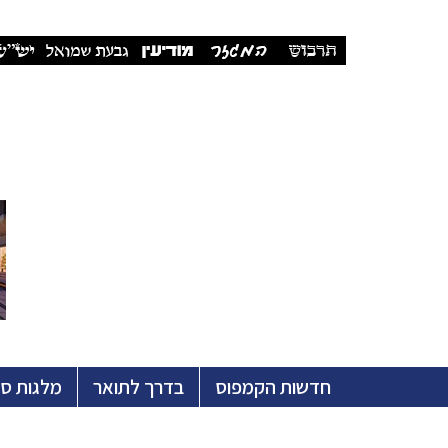
חדשות הקמפוס
בדרך לתואר
מלגות ס