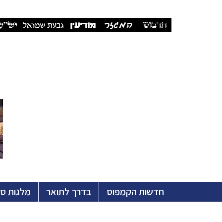
חדשות הקמפוס
בדרך לתואר
מלגות ס