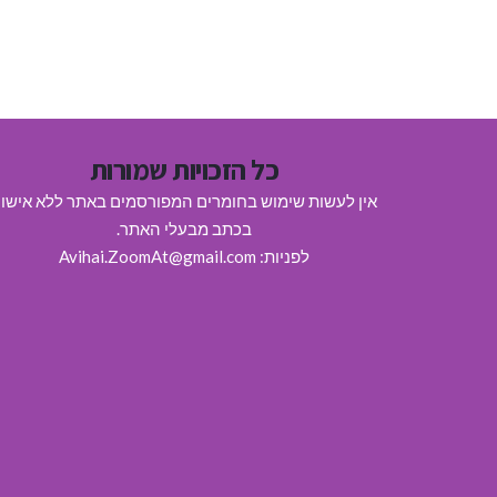
כל הזכויות שמורות
אין לעשות שימוש בחומרים המפורסמים באתר ללא אישו
בכתב מבעלי האתר.
לפניות: Avihai.ZoomAt@gmail.com