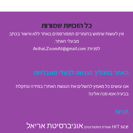
כל הזכויות שמורות
אין לעשות שימוש בחומרים המפורסמים באתר ללא אישור בכתב
מבעלי האתר.
לפניות: Avihai.ZoomAt@gmail.com
האתר בתהליך הנגשה לבעלי מוגבלויות
אנו עושים כל מאמץ להשלים את הנגשת האתר! במידה ונתקלת
בבעיה אנא פנה אלינו!
תגיות
אוניברסיטת אריאל
sce
HIT
אגודת הסטודנטים