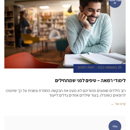
עצת מומח
ים
28 באוגוסט 2022
רעות רחמים
לימודי רפואה – טיפים לפני שמתחילים
רוב הילדים שומעים מהוריהם לא מעט את הבקשה החוזרת ונשנית על כך שיהפכו
לרופאים כשיגדלו. בעוד שילדים אחדים גדלים לייעוד
קרא עוד ←
כללי