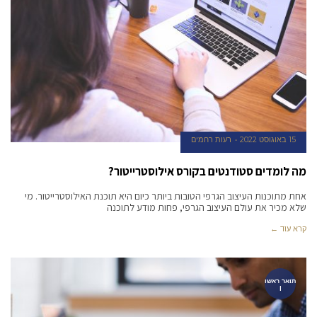
15 באוגוסט 2022
רעות רחמים
מה לומדים סטודנטים בקורס אילוסטרייטור?
אחת מתוכנות העיצוב הגרפי הטובות ביותר כיום היא תוכנת האילוסטרייטור. מי
שלא מכיר את עולם העיצוב הגרפי, פחות מודע לתוכנה
קרא עוד ←
תואר ראשו
ן