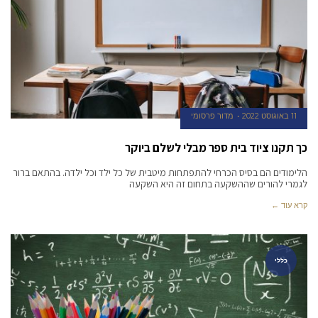
11 באוגוסט 2022
מדור פרסומי
כך תקנו ציוד בית ספר מבלי לשלם ביוקר
הלימודים הם בסיס הכרחי להתפתחות מיטבית של כל ילד וכל ילדה. בהתאם ברור
לגמרי להורים שההשקעה בתחום זה היא השקעה
קרא עוד ←
כללי