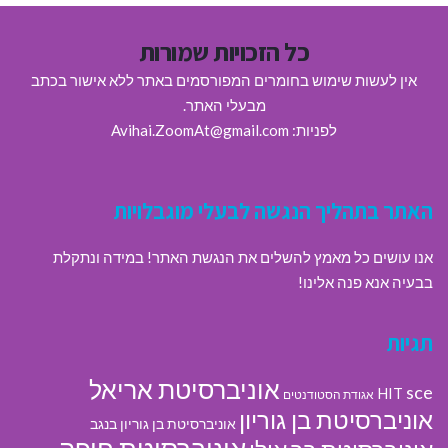
כל הזכויות שמורות
אין לעשות שימוש בחומרים המפורסמים באתר ללא אישור בכתב
מבעלי האתר.
לפניות: Avihai.ZoomAt@gmail.com
האתר בתהליך הנגשה לבעלי מוגבלויות
אנו עושים כל מאמץ להשלים את הנגשת האתר! במידה ונתקלת
בבעיה אנא פנה אלינו!
תגיות
אוניברסיטת אריאל
sce
HIT
אגודת הסטודנטים
אוניברסיטת בן גוריון
אוניברסיטת בן גוריון בנגב