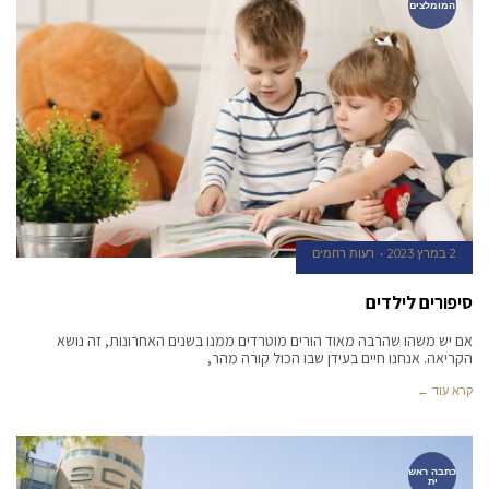
המומלצים
2 במרץ 2023
רעות רחמים
סיפורים לילדים
אם יש משהו שהרבה מאוד הורים מוטרדים ממנו בשנים האחרונות, זה נושא
הקריאה. אנחנו חיים בעידן שבו הכול קורה מהר,
קרא עוד ←
כתבה ראש
ית