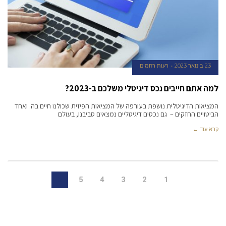
23 בינואר 2023
רעות רחמים
למה אתם חייבים נכס דיגיטלי משלכם ב-2023?
המציאות הדיגיטלית נושפת בעורפה של המציאות הפיזית שכולנו חיים בה. ואחד
הביטויים החזקים – גם נכסים דיגיטליים נמצאים סביבנו, בעולם
קרא עוד ←
6
5
4
3
2
1