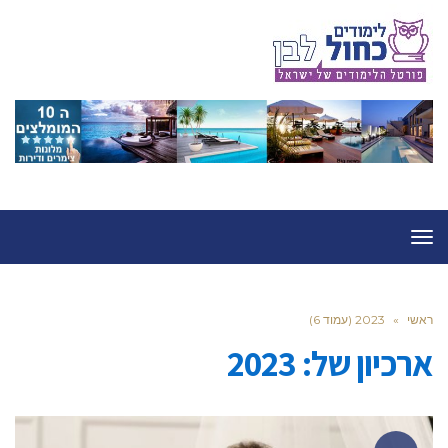
תפריט
ראשי
»
2023 (עמוד 6)
ארכיון של:
2023