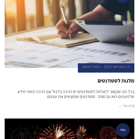
13 בפברואר 2023
רעות רחמים
מלגות לסטודנטים
בכל מה שקשור למגלות לסטודנטים יש הרבה בלבול וגם הרבה מאוד מידע
שלפעמים הוא גם סותר. סטודנטים שמוצאים את עצמם
קרא עוד ←
כללי