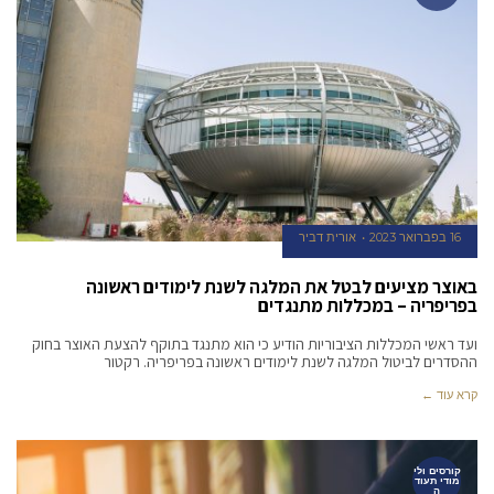
16 בפברואר 2023
אורית דביר
באוצר מציעים לבטל את המלגה לשנת לימודים ראשונה
בפריפריה – במכללות מתנגדים
ועד ראשי המכללות הציבוריות הודיע כי הוא מתנגד בתוקף להצעת האוצר בחוק
ההסדרים לביטול המלגה לשנת לימודים ראשונה בפריפריה. רקטור
קרא עוד ←
קורסים ולי
מודי תעוד
ה