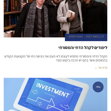
23 בינואר 2023
רעות רחמים
לימודים לקהל הדתי והמסורתי
הקהל הדתי והמסורתי מחפש לעצמו לא פעם את הנישה הזו של מקצועות הקודש
בתחומים אשר בהם יש הרבה ביקוש מצד
קרא עוד ←
כללי