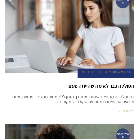
עצת מומח
ים
28 באוגוסט 2025
מדור פרסומי
הסוללה כבר לא מה שהייתה פעם
בהתחלה זה מתחיל באיטיות. אחר כך הזמן ללא מטען מתקצר. פתאום, אתם
מוצאים את עצמכם מחפשים שקע בכל מקום. כל
קרא עוד ←
עצת מומח
ים