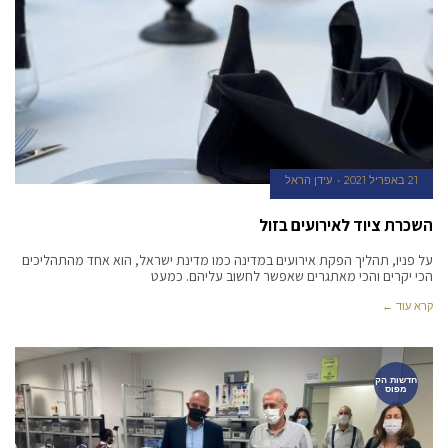
21 באפריל 2021
עידן הראל
השכרת ציוד לאירועים בזול
על פניו, תהליך הפקת אירועים במדינה כמו מדינת ישראל, הוא אחד מהתהליכים
הכי יקרים והכי מאתגרים שאפשר לחשוב עליהם. כמעט
קרא עוד ←
חדשות הק
מפוס