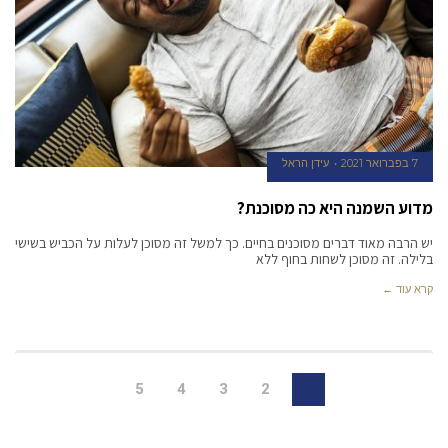
7 בפברואר 2021
עידן הראל
מדוע השמנה היא כה מסוכנת?
יש הרבה מאוד דברים מסוכנים בחיים. כך למשל זה מסוכן לעלות על הכביש בשישי
בלילה. זה מסוכן לשחות בחוף ללא
קרא עוד ←
5
4
3
2
1