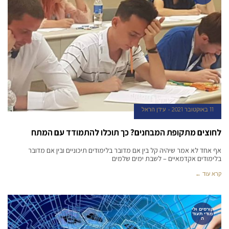
11 באוקטובר 2021
עידן הראל
לחוצים מתקופת המבחנים? כך תוכלו להתמודד עם המתח
אף אחד לא אמר שיהיה קל בין אם מדובר בלימודים תיכוניים ובין אם מדובר
בלימודים אקדמאיים – לשבת ימים שלמים
קרא עוד ←
קורסים ולי
מודי תעוד
ה