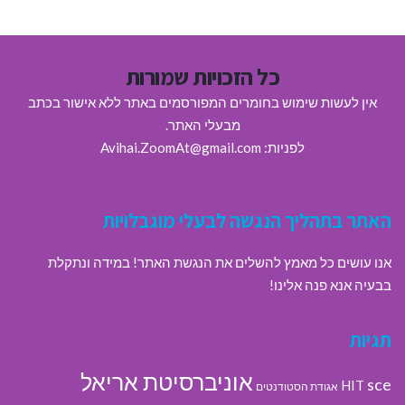
כל הזכויות שמורות
אין לעשות שימוש בחומרים המפורסמים באתר ללא אישור בכתב
מבעלי האתר.
לפניות: Avihai.ZoomAt@gmail.com
האתר בתהליך הנגשה לבעלי מוגבלויות
אנו עושים כל מאמץ להשלים את הנגשת האתר! במידה ונתקלת
בבעיה אנא פנה אלינו!
תגיות
אוניברסיטת אריאל
sce
HIT
אגודת הסטודנטים