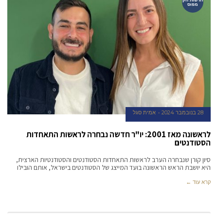
מפוס
28 בנובמבר 2024
אמית סגל
לראשונה מאז 2001: יו"ר חדשה נבחרה לראשות התאחדות
הסטודנטים
סיון קורן שנבחרה הערב לראשות התאחדות הסטודנטים והסטודנטיות הארצית,
היא יושבת הראש הראשונה בועד המייצג של הסטודנטים בישראל, אותם הובילו
קרא עוד ←