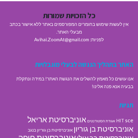
כל הזכויות שמורות
אין לעשות שימוש בחומרים המפורסמים באתר ללא אישור בכתב
מבעלי האתר.
לפניות: Avihai.ZoomAt@gmail.com
האתר בתהליך הנגשה לבעלי מוגבלויות
אנו עושים כל מאמץ להשלים את הנגשת האתר! במידה ונתקלת
בבעיה אנא פנה אלינו!
תגיות
אוניברסיטת אריאל
sce
HIT
אגודת הסטודנטים
אוניברסיטת בן גוריון
אוניברסיטת בן גוריון בנגב
אוניברסיטת חיפה