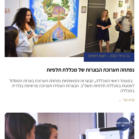
14 ביולי 2022
רעות רחמים
נפתחה תערוכת הבוגרות של מכללת תלפיות
במעמד ראשי המכללה, הבוגרות והמשפחות נפתחה תערוכת בוגרות המסלול
לאמנות במכללת תלפיות תשפ"ב. הבוגרות העמידו תערוכה מרשימה בגלריה
במכללה
קרא עוד ←
כתבה ראש
ית