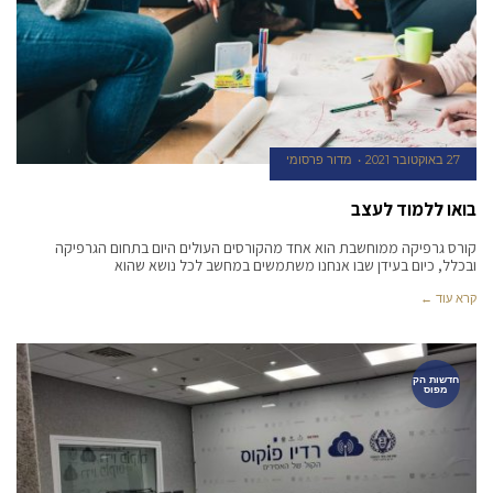
27 באוקטובר 2021
מדור פרסומי
בואו ללמוד לעצב
קורס גרפיקה ממוחשבת הוא אחד מהקורסים העולים היום בתחום הגרפיקה
ובכלל, כיום בעידן שבו אנחנו משתמשים במחשב לכל נושא שהוא
קרא עוד ←
חדשות הק
מפוס