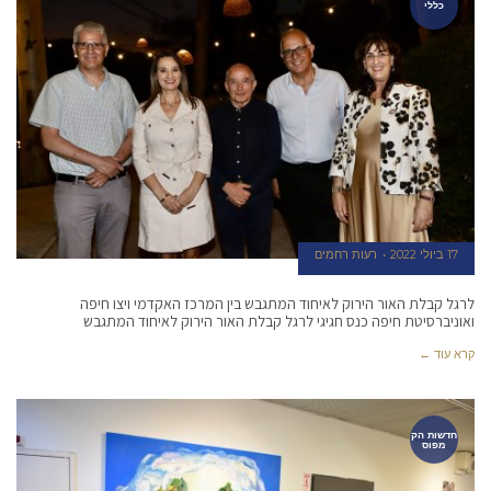
כללי
17 ביולי 2022
רעות רחמים
לרגל קבלת האור הירוק לאיחוד המתגבש בין המרכז האקדמי ויצו חיפה
ואוניברסיטת חיפה כנס חגיגי לרגל קבלת האור הירוק לאיחוד המתגבש
קרא עוד ←
חדשות הק
מפוס