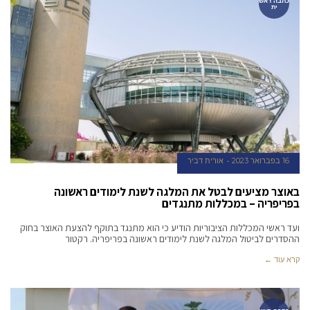
כתבה ראש
ית
16 בפברואר 2023
אורית דביר
באוצר מציעים לבטל את המלגה לשנת לימודים ראשונה
בפריפריה – במכללות מתנגדים
ועד ראשי המכללות הציבוריות הודיע כי הוא מתנגד בתוקף להצעת האוצר בחוק
ההסדרים לביטול המלגה לשנת לימודים ראשונה בפריפריה. רקטור
קרא עוד ←