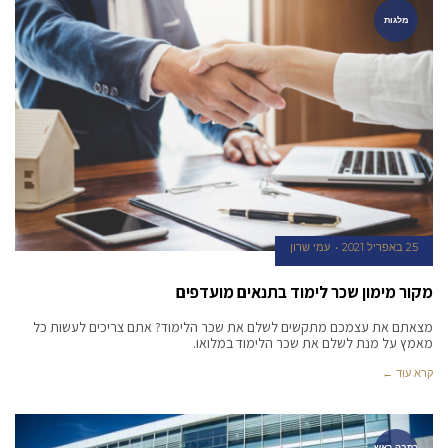
מלגות
25 באפריל 2021
עמי שרון
מקור מימון שכר לימוד בתנאים מועדפים
מצאתם את עצמכם מתקשים לשלם את שכר הלימוד? אתם צריכים לעשות כל
מאמץ על מנת לשלם את שכר הלימוד במלואו.
קרא עוד ←
כתבה ראש