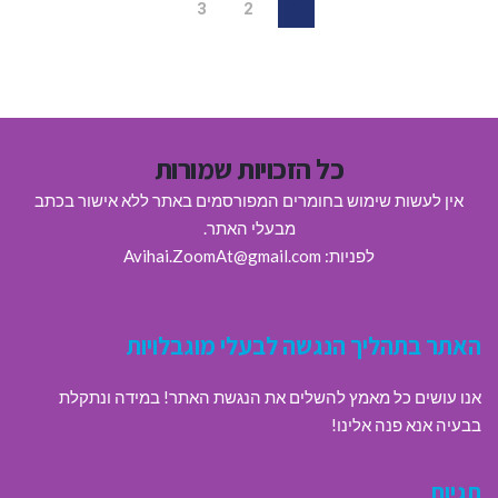
3
2
1
כל הזכויות שמורות
אין לעשות שימוש בחומרים המפורסמים באתר ללא אישור בכתב
מבעלי האתר.
לפניות: Avihai.ZoomAt@gmail.com
האתר בתהליך הנגשה לבעלי מוגבלויות
אנו עושים כל מאמץ להשלים את הנגשת האתר! במידה ונתקלת
בבעיה אנא פנה אלינו!
תגיות