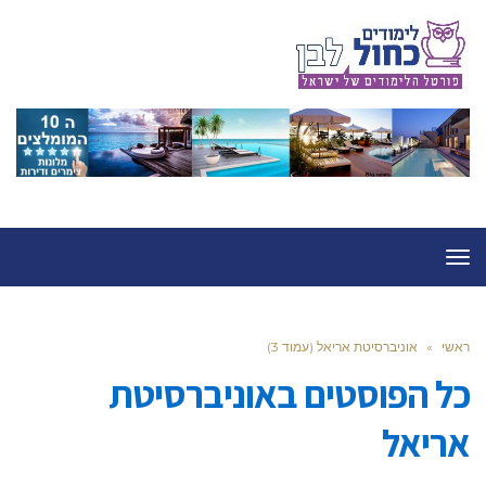
תפריט
ראשי
»
אוניברסיטת אריאל (עמוד 3)
כל הפוסטים ב
אוניברסיטת
אריאל