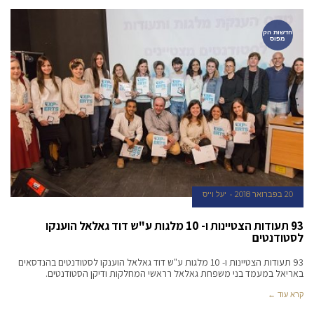
חדשות הק
מפוס
20 בפברואר 2018
יעל וייס
93 תעודות הצטיינות ו- 10 מלגות ע"ש דוד גאלאל הוענקו
לסטודנטים
93 תעודות הצטיינות ו- 10 מלגות ע"ש דוד גאלאל הוענקו לסטודנטים בהנדסאים
באריאל במעמד בני משפחת גאלאל רראשי המחלקות ודיקן הסטודנטים.
קרא עוד ←