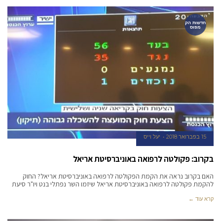
חדשות הק
מפוס
15 בפברואר 2018
יעל וייס
בקרוב: פקולטה לרפואה באוניברסיטת אריאל
האם בקרוב נראה את הקמת הפקולטה לרפואה באוניברסיטת אריאל? החוק
להקמת פקולטה לרפואה באוניברסיטת אריאל שיזמו השר נפתלי בנט ויו"ר סיעת
קרא עוד ←