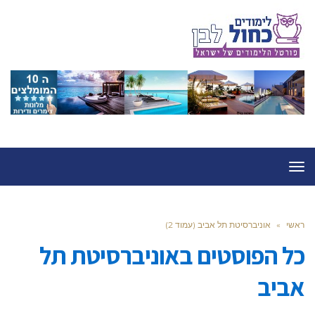
תפריט
ראשי
»
אוניברסיטת תל אביב (עמוד 2)
כל הפוסטים ב
אוניברסיטת תל
אביב