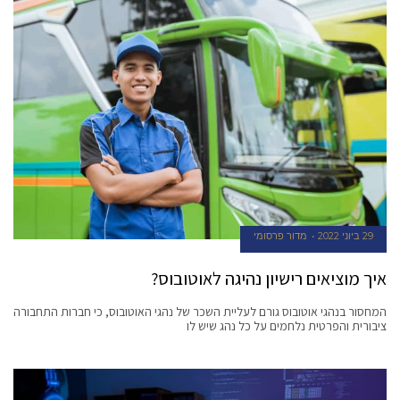
29 ביוני 2022
מדור פרסומי
איך מוציאים רישיון נהיגה לאוטובוס?
המחסור בנהגי אוטובוס גורם לעליית השכר של נהגי האוטובוס, כי חברות התחבורה
ציבורית והפרטית נלחמים על כל נהג שיש לו