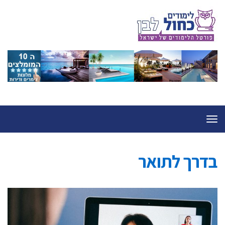
תפריט
בדרך לתואר