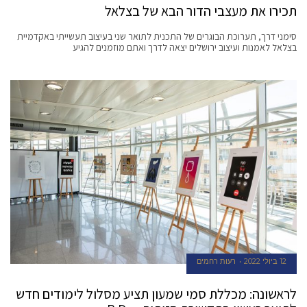
תכירו את מעצבי הדור הבא של בצלאל
סימני דרך, תערוכת הבוגרים של התכנית לתואר שני בעיצוב תעשייתי באקדמיית
בצלאל לאמנות ועיצוב ירושלים יצאה לדרך ואתם מוזמנים להגיע
12 ביולי 2022
רעות רחמים
לראשונה: מכללת סמי שמעון תציע מסלול לימודים חדש