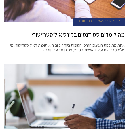
15 באוגוסט 2022
רעות רחמים
מה לומדים סטודנטים בקורס אילוסטרייטור?
אחת מתוכנות העיצוב הגרפי הטובות ביותר כיום היא תוכנת האילוסטרייטור. מי
שלא מכיר את עולם העיצוב הגרפי, פחות מודע לתוכנה