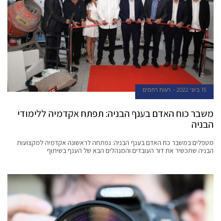
15 ביוני 2022
רעות רחמים
משבר כוח האדם בענף הבניה: תפתח אקדמיה ללימודי
הבניה
מטפלים במשבר כח האדם בענף הבניה: נפתחה לראשונה אקדמיה למקצועות
הבניה שתכשיר את דור העובדים והמנהלים הבא של הענף בשיתוף