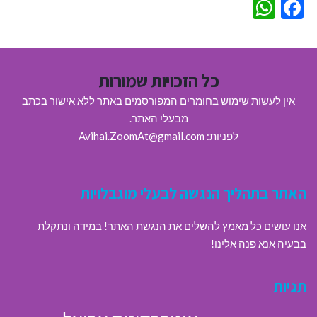
WhatsApp
Facebook
כל הזכויות שמורות
אין לעשות שימוש בחומרים המפורסמים באתר ללא אישור בכתב
מבעלי האתר.
לפניות: Avihai.ZoomAt@gmail.com
האתר בתהליך הנגשה לבעלי מוגבלויות
אנו עושים כל מאמץ להשלים את הנגשת האתר! במידה ונתקלת
בבעיה אנא פנה אלינו!
תגיות