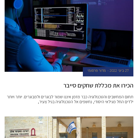
27 ביוני 2022
מדור פרסומי
הכירו את מכללת שחקים סייבר
תחום המחשבים והטכנולוגיה כבר מזמן איננו שמור לבוגרים ולמבוגרים. יותר ויותר
ילדים החל מגילאי היסודי, נחשפים אל הטכנולוגיה בגיל צעיר,