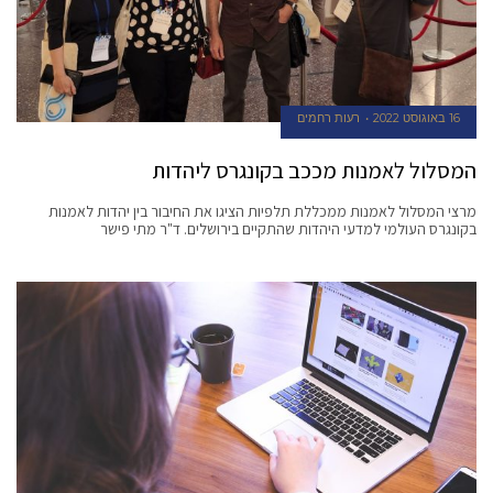
16 באוגוסט 2022
רעות רחמים
המסלול לאמנות מככב בקונגרס ליהדות
מרצי המסלול לאמנות ממכללת תלפיות הציגו את החיבור בין יהדות לאמנות
בקונגרס העולמי למדעי היהדות שהתקיים בירושלים. ד"ר מתי פישר