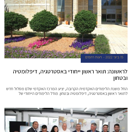
15 ביוני 2022
רעות רחמים
לראשונה: תואר ראשון ייחודי באסטרטגיה, דיפלומטיה
ובטחון
החל משנת הלימודים האקדמית הקרובה, יציע המרכז האקדמי שלם מסלול חדש
לתואר ראשון באסטרטגיה, דיפלומטיה ובטחון. מודל הלימודים הייחודי של