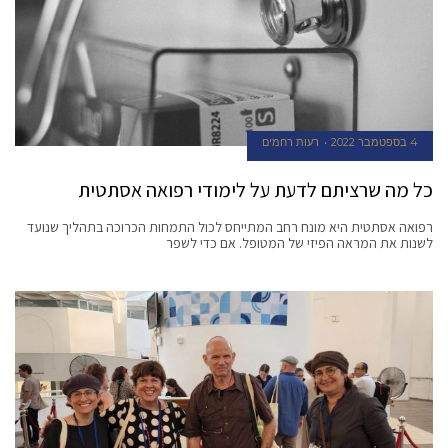
4 בספטמבר 2022
רעות רחמים
כל מה שרציתם לדעת על לימודי רפואה אסתטית
רפואה אסתטית היא מונח רחב המתייחס לכול התמחות הכרוכה בתהליך שנועד
לשנות את המראה הפיזי של המטופל. אם כדי לשפר