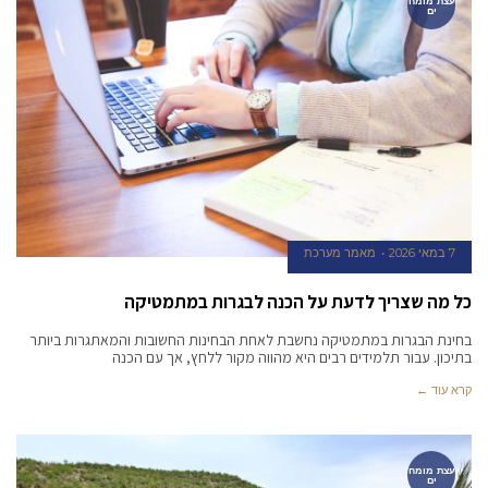
עצת מומח
ים
7 במאי 2026
מאמר מערכת
כל מה שצריך לדעת על הכנה לבגרות במתמטיקה
בחינת הבגרות במתמטיקה נחשבת לאחת הבחינות החשובות והמאתגרות ביותר
בתיכון. עבור תלמידים רבים היא מהווה מקור ללחץ, אך עם הכנה
קרא עוד ←
עצת מומח
ים