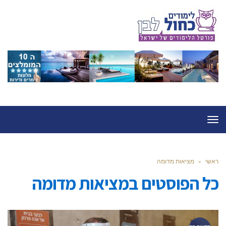
תפריט
ראשי
»
מציאות מדומה
כל הפוסטים ב
מציאות מדומה