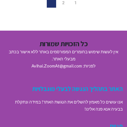
3
2
1
כל הזכויות שמורות
אין לעשות שימוש בחומרים המפורסמים באתר ללא אישור בכתב
מבעלי האתר.
לפניות: Avihai.ZoomAt@gmail.com
האתר בתהליך הנגשה לבעלי מוגבלויות
אנו עושים כל מאמץ להשלים את הנגשת האתר! במידה ונתקלת
בבעיה אנא פנה אלינו!
תגיות