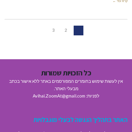
קרא עוד ←
3
2
1
כל הזכויות שמורות
אין לעשות שימוש בחומרים המפורסמים באתר ללא אישור בכתב
מבעלי האתר.
לפניות: Avihai.ZoomAt@gmail.com
האתר בתהליך הנגשה לבעלי מוגבלויות