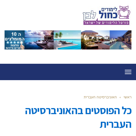
תפריט
ראשי
»
האוניברסיטה העברית
כל הפוסטים ב
האוניברסיטה
העברית